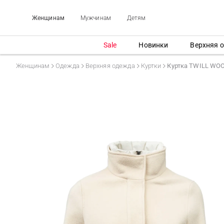
Женщинам
Мужчинам
Детям
Sale
Новинки
Верхняя 
Женщинам
Одежда
Верхняя одежда
Куртки
Куртка TWILL WO