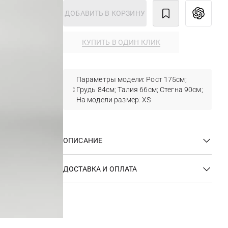
ДОБАВИТЬ В КОРЗИНУ
КУПИТЬ В ОДИН КЛИК
Параметры модели: Рост 175см;
Грудь 84см; Талия 66см; Стегна 90см;
На модели размер: XS
ОПИСАНИЕ
ДОСТАВКА И ОПЛАТА