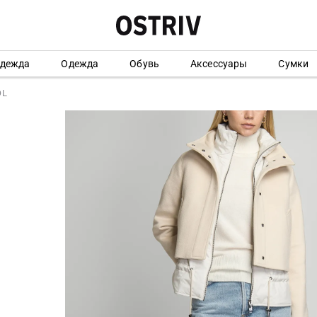
одежда
Одежда
Обувь
Аксессуары
Сумки
OL