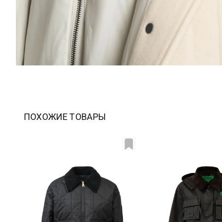
ПОХОЖИЕ ТОВАРЫ