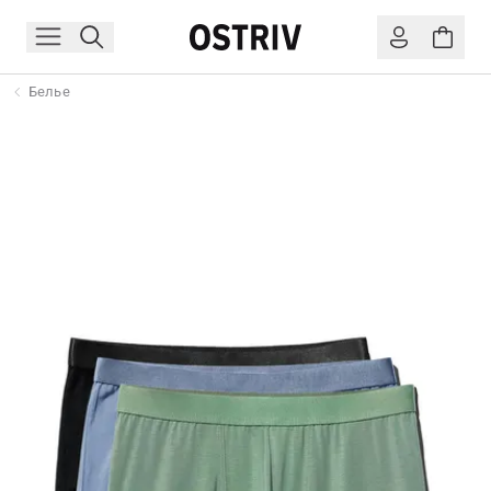
Белье