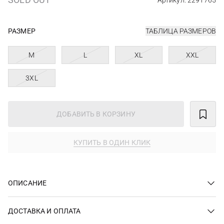
Артикул: 2291765
РАЗМЕР
ТАБЛИЦА РАЗМЕРОВ
M
L
XL
XXL
3XL
ДОБАВИТЬ В КОРЗИНУ
КУПИТЬ В ОДИН КЛИК
ОПИСАНИЕ
ДОСТАВКА И ОПЛАТА