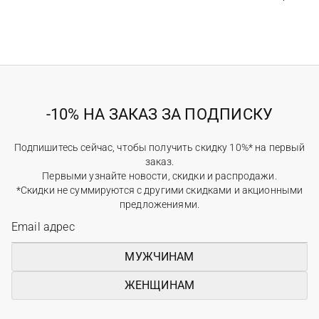
-10% НА ЗАКАЗ ЗА ПОДПИСКУ
Подпишитесь сейчас, чтобы получить скидку 10%* на первый
заказ.
Первыми узнайте новости, скидки и распродажи.
*Скидки не суммируются с другими скидками и акционными
предложениями.
МУЖЧИНАМ
ЖЕНЩИНАМ