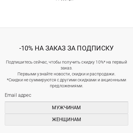
-10% НА ЗАКАЗ ЗА ПОДПИСКУ
Подпишитесь сейчас, чтобы получить скидку 10%* на первый
заказ.
Первыми узнайте новости, скидки и распродажи.
*Скидки не суммируются с другими скидками и акционными
предложениями.
МУЖЧИНАМ
ЖЕНЩИНАМ