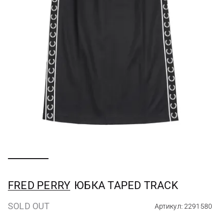
FRED PERRY
ЮБКА TAPED TRACK
SOLD OUT
Артикул: 2291580