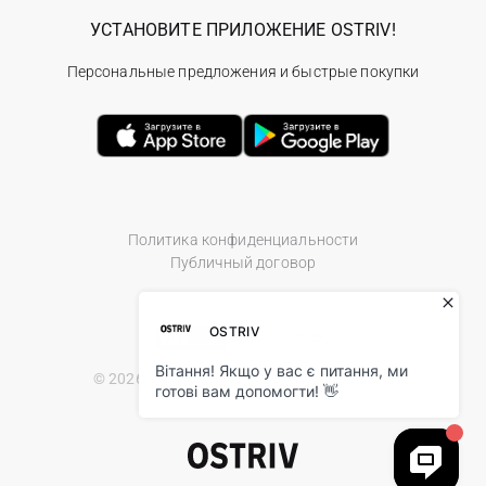
УСТАНОВИТЕ ПРИЛОЖЕНИЕ OSTRIV!
Персональные предложения и быстрые покупки
Политика конфиденциальности
Публичный договор
© 2026 Ostriv.ua Store. All Rights Reserved.