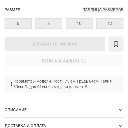
РАЗМЕР
ТАБЛИЦА РАЗМЕРОВ
6
8
10
12
ДОБАВИТЬ В КОРЗИНУ
КУПИТЬ В ОДИН КЛИК
Параметры модели: Рост 175 см. Грудь 84см. Талия
60см. Бедра 91см На модели размер: 8
ОПИСАНИЕ
ДОСТАВКА И ОПЛАТА