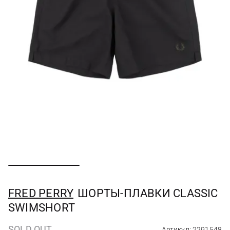
FRED PERRY
ШОРТЫ-ПЛАВКИ CLASSIC
SWIMSHORT
SOLD OUT
Артикул: 2291548