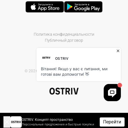
Политика конфиденциальности
Публичный договор
© 2026 Ostriv.ua Store. All Rights Reserved.
OSTRIV. Концепт пространство
Перейти
Персональные предложения и быстрые покупки