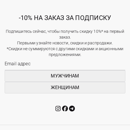
-10% НА ЗАКАЗ ЗА ПОДПИСКУ
Подпишитесь сейчас, чтобы получить скидку 10%* на первый
заказ.
Первыми узнайте новости, скидки и распродажи.
*Скидки не суммируются с другими скидками и акционными
предложениями.
МУЖЧИНАМ
ЖЕНЩИНАМ