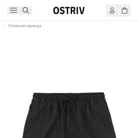
Пляжная одежда