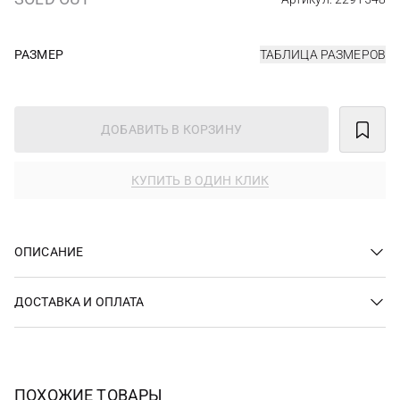
РАЗМЕР
ТАБЛИЦА РАЗМЕРОВ
ДОБАВИТЬ В КОРЗИНУ
КУПИТЬ В ОДИН КЛИК
ОПИСАНИЕ
ДОСТАВКА И ОПЛАТА
ПОХОЖИЕ ТОВАРЫ