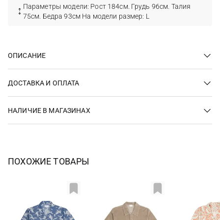
Параметры модели: Рост 184см. Грудь 96см. Талия
75см. Бедра 93см На модели размер: L
ОПИСАНИЕ
ДОСТАВКА И ОПЛАТА
НАЛИЧИЕ В МАГАЗИНАХ
ПОХОЖИЕ ТОВАРЫ