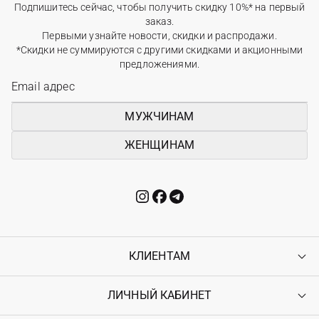
Подпишитесь сейчас, чтобы получить скидку 10%* на первый
заказ.
Первыми узнайте новости, скидки и распродажи.
*Скидки не суммируются с другими скидками и акционными
предложениями.
МУЖЧИНАМ
ЖЕНЩИНАМ
КЛИЕНТАМ
ЛИЧНЫЙ КАБИНЕТ
Контакты
Доставка