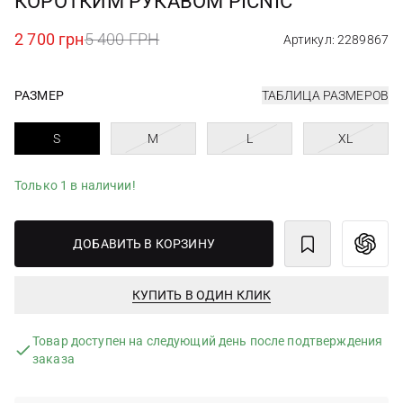
КОРОТКИМ РУКАВОМ PICNIC
2 700 грн
5 400 ГРН
Артикул: 2289867
РАЗМЕР
ТАБЛИЦА РАЗМЕРОВ
S
M
L
XL
Только 1 в наличии!
ДОБАВИТЬ В КОРЗИНУ
КУПИТЬ В ОДИН КЛИК
Товар доступен на следующий день после подтверждения
заказа