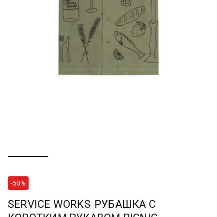
-50%
SERVICE WORKS
РУБАШКА С