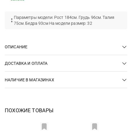
Параметры модели: Рост 184см. Грудь 96см. Талия
75см. Бедра 93см На модели размер: 32
ОПИСАНИЕ
ДОСТАВКА И ОПЛАТА
НАЛИЧИЕ В МАГАЗИНАХ
ПОХОЖИЕ ТОВАРЫ