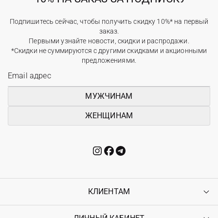
Подпишитесь сейчас, чтобы получить скидку 10%* на первый
заказ.
Первыми узнайте новости, скидки и распродажи.
*Скидки не суммируются с другими скидками и акционными
предложениями.
МУЖЧИНАМ
ЖЕНЩИНАМ
КЛИЕНТАМ
Контакты