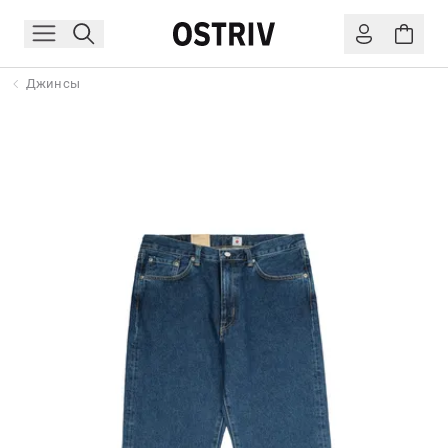
Джинсы