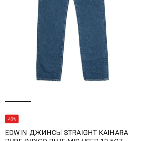
-40%
EDWIN
ДЖИНСЫ STRAIGHT KAIHARA