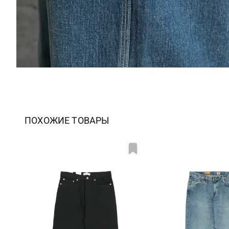
ПОХОЖИЕ ТОВАРЫ