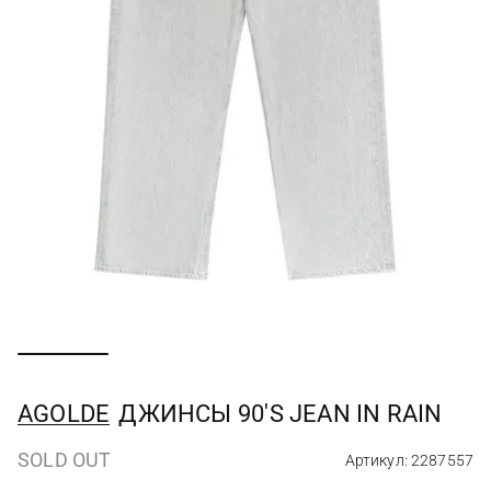
AGOLDE
ДЖИНСЫ 90'S JEAN IN RAIN
SOLD OUT
Артикул: 2287557