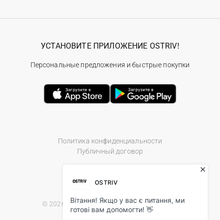
УСТАНОВИТЕ ПРИЛОЖЕНИЕ OSTRIV!
Персональные предложения и быстрые покупки
Политика конфиденциальности
Публичный договор
© 2026 Ostriv.ua Store. All Rights Reserved.