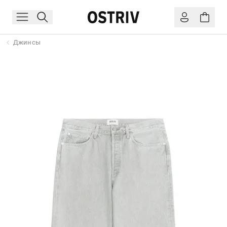
Джинсы