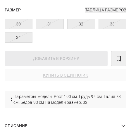
РАЗМЕР
ТАБЛИЦА РАЗМЕРОВ
30
31
32
33
34
ДОБАВИТЬ В КОРЗИНУ
КУПИТЬ В ОДИН КЛИК
Параметры модели: Рост 190 см. Грудь 94 см. Талия 73
см. Бедра 93 см На модели размер: 32
ОПИСАНИЕ