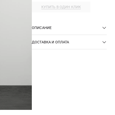
КУПИТЬ В ОДИН КЛИК
ОПИСАНИЕ
ДОСТАВКА И ОПЛАТА