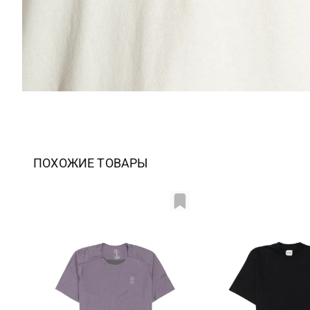
ПОХОЖИЕ ТОВАРЫ