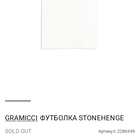
GRAMICCI
ФУТБОЛКА STONEHENGE
SOLD OUT
Артикул: 2286649