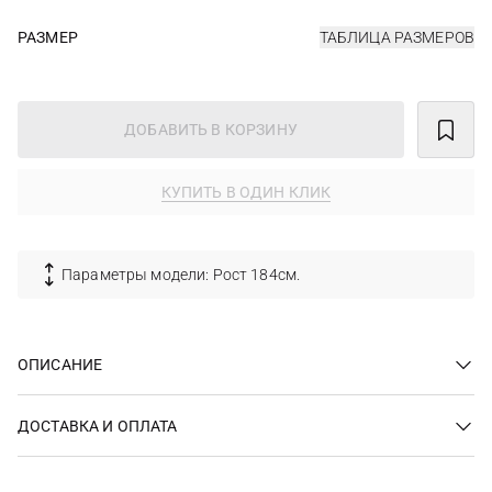
РАЗМЕР
ТАБЛИЦА РАЗМЕРОВ
ДОБАВИТЬ В КОРЗИНУ
КУПИТЬ В ОДИН КЛИК
Параметры модели: Рост 184см.
ОПИСАНИЕ
ДОСТАВКА И ОПЛАТА