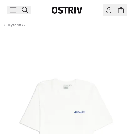
Футболки