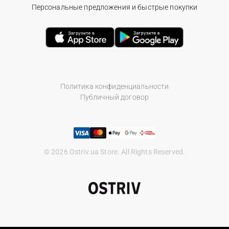
Персональные предложения и быстрые покупки
Политика конфиденциальности
Публичный договор
© 2026 Ostriv.ua Store. All Rights Reserved.