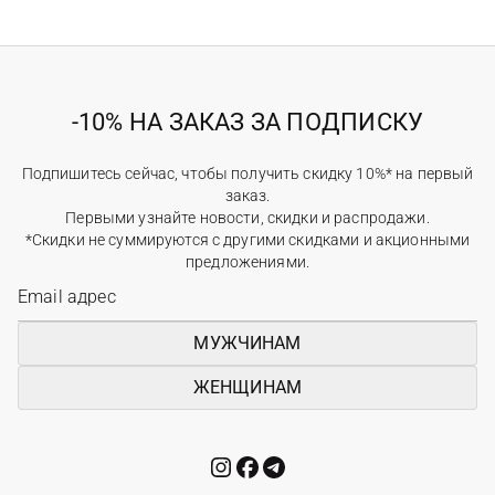
-10% НА ЗАКАЗ ЗА ПОДПИСКУ
Подпишитесь сейчас, чтобы получить скидку 10%* на первый
заказ.
Первыми узнайте новости, скидки и распродажи.
*Скидки не суммируются с другими скидками и акционными
предложениями.
МУЖЧИНАМ
ЖЕНЩИНАМ