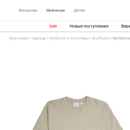
Женщинам
Мужчинам
Детям
Sale
Новые поступления
Вер
Мужчинам
Одежда
Футболки и лонгсливы
Футболки
Футболка