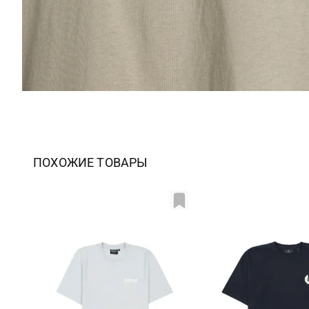
ПОХОЖИЕ ТОВАРЫ