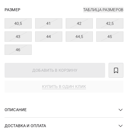
РАЗМЕР
ТАБЛИЦА РАЗМЕРОВ
40,5
41
42
42,5
43
44
44,5
45
46
ДОБАВИТЬ В КОРЗИНУ
КУПИТЬ В ОДИН КЛИК
ОПИСАНИЕ
ДОСТАВКА И ОПЛАТА