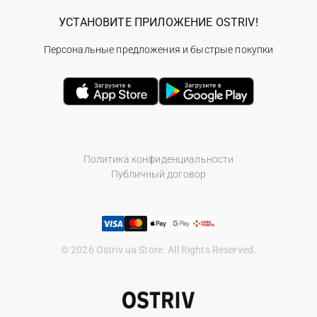
УСТАНОВИТЕ ПРИЛОЖЕНИЕ OSTRIV!
Персональные предложения и быстрые покупки
Политика конфиденциальности
Публичный договор
© 2026 Ostriv.ua Store. All Rights Reserved.