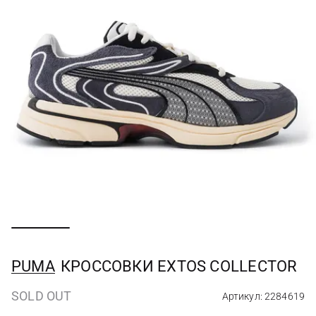
PUMA
КРОССОВКИ EXTOS COLLECTOR
SOLD OUT
Артикул: 2284619