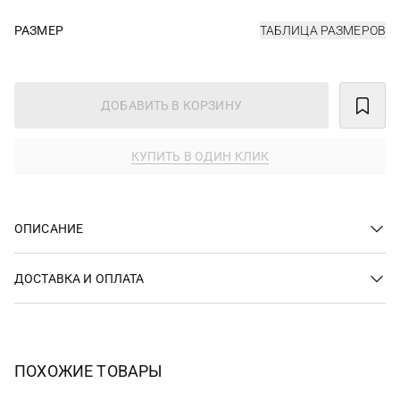
РАЗМЕР
ТАБЛИЦА РАЗМЕРОВ
ДОБАВИТЬ В КОРЗИНУ
КУПИТЬ В ОДИН КЛИК
ОПИСАНИЕ
ДОСТАВКА И ОПЛАТА
ПОХОЖИЕ ТОВАРЫ