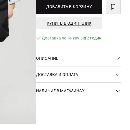
ДОБАВИТЬ В КОРЗИНУ
КУПИТЬ В ОДИН КЛИК
Доставка по Києву від 2 годин
ОПИСАНИЕ
ДОСТАВКА И ОПЛАТА
НАЛИЧИЕ В МАГАЗИНАХ