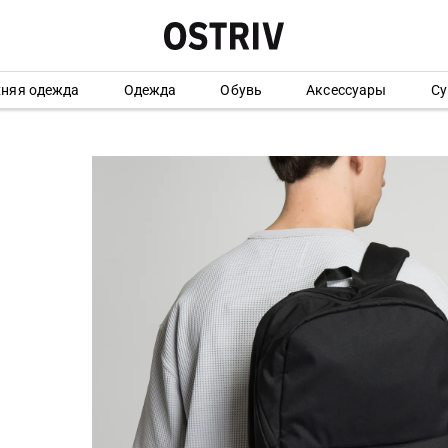
хняя одежда
Одежда
Обувь
Аксессуары
Су