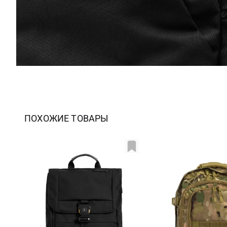
ПОХОЖИЕ ТОВАРЫ