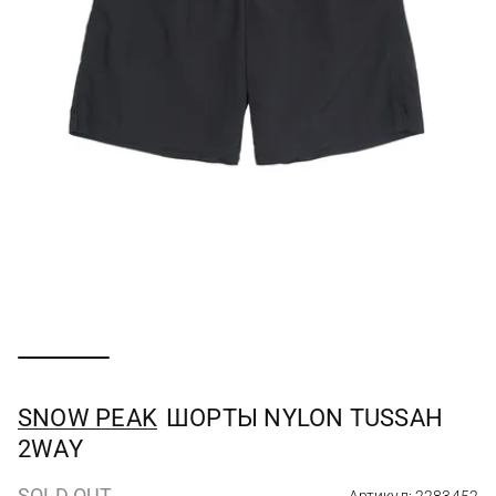
SNOW PEAK
ШОРТЫ NYLON TUSSAH
2WAY
SOLD OUT