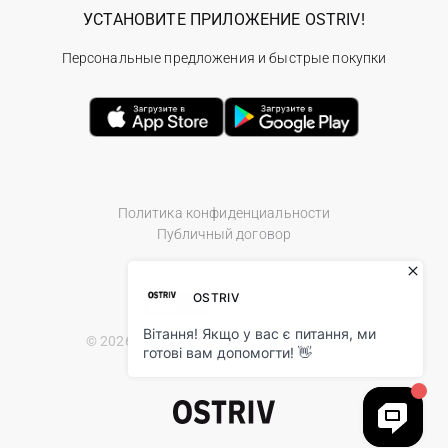
УСТАНОВИТЕ ПРИЛОЖЕНИЕ OSTRIV!
Персональные предложения и быстрые покупки
Политика конфиденциальности
Публичный договор
© 2026 Ostriv.ua Store. All Rights Reserved.