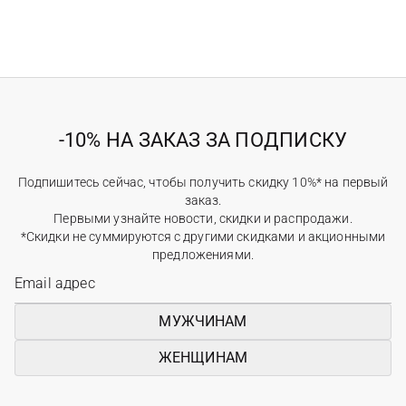
-10% НА ЗАКАЗ ЗА ПОДПИСКУ
Подпишитесь сейчас, чтобы получить скидку 10%* на первый
заказ.
Первыми узнайте новости, скидки и распродажи.
*Скидки не суммируются с другими скидками и акционными
предложениями.
МУЖЧИНАМ
ЖЕНЩИНАМ