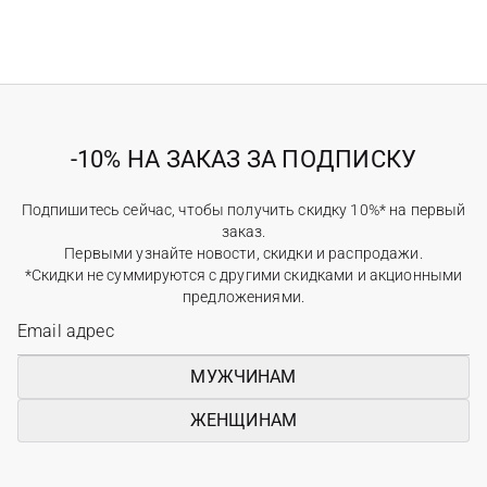
-10% НА ЗАКАЗ ЗА ПОДПИСКУ
Подпишитесь сейчас, чтобы получить скидку 10%* на первый
заказ.
Первыми узнайте новости, скидки и распродажи.
*Скидки не суммируются с другими скидками и акционными
предложениями.
МУЖЧИНАМ
ЖЕНЩИНАМ