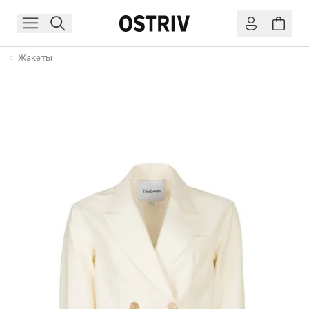
Жакеты