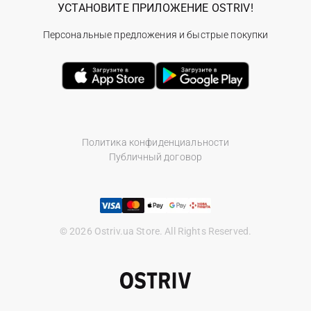
УСТАНОВИТЕ ПРИЛОЖЕНИЕ OSTRIV!
Персональные предложения и быстрые покупки
Политика конфиденциальности
Публичный договор
© 2026 Ostriv.ua Store. All Rights Reserved.