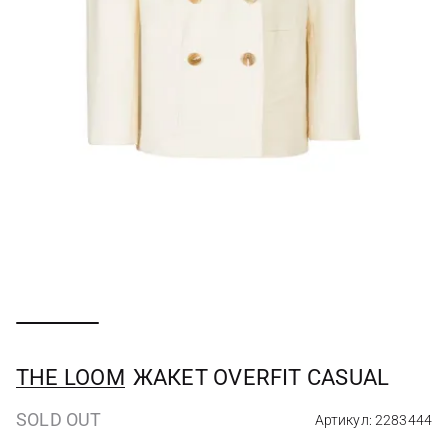
THE LOOM
ЖАКЕТ OVERFIT CASUAL
SOLD OUT
Артикул: 2283444