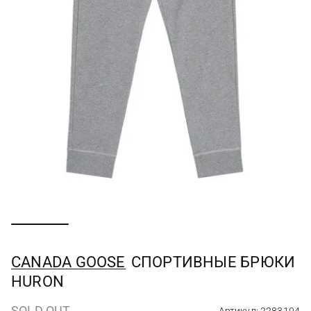
CANADA GOOSE
СПОРТИВНЫЕ БРЮКИ
HURON
SOLD OUT