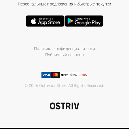
Персональные предложения и быстрые покупки
Политика конфиденциальности
Публичный договор
© 2026 Ostriv.ua Store. All Rights Reserved.