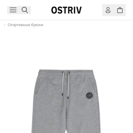
Спортивные брюки