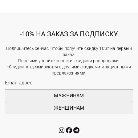
-10% НА ЗАКАЗ ЗА ПОДПИСКУ
Подпишитесь сейчас, чтобы получить скидку 10%* на первый
заказ.
Первыми узнайте новости, скидки и распродажи.
*Скидки не суммируются с другими скидками и акционными
предложениями.
МУЖЧИНАМ
ЖЕНЩИНАМ