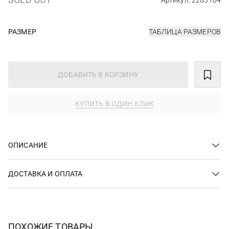
Артикул: 2283104
РАЗМЕР
ТАБЛИЦА РАЗМЕРОВ
ДОБАВИТЬ В КОРЗИНУ
КУПИТЬ В ОДИН КЛИК
ОПИСАНИЕ
ДОСТАВКА И ОПЛАТА
ПОХОЖИЕ ТОВАРЫ