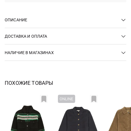
ОПИСАНИЕ
ДОСТАВКА И ОПЛАТА
НАЛИЧИЕ В МАГАЗИНАХ
ПОХОЖИЕ ТОВАРЫ