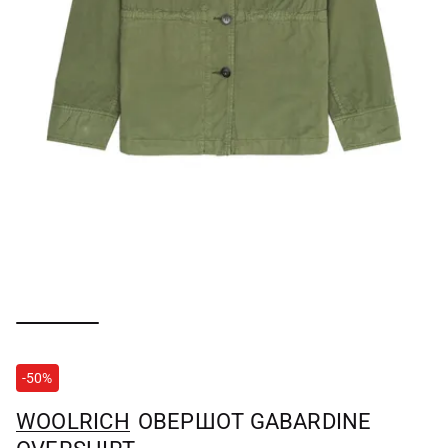
-50%
WOOLRICH
ОВЕРШОТ GABARDINE