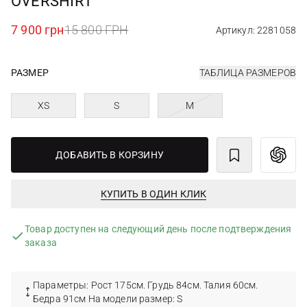
OVERSHIRT
7 900 грн
15 800 ГРН
Артикул: 2281058
РАЗМЕР
ТАБЛИЦА РАЗМЕРОВ
XS
S
M
ДОБАВИТЬ В КОРЗИНУ
КУПИТЬ В ОДИН КЛИК
Товар доступен на следующий день после подтверждения
заказа
Параметры: Рост 175см. Грудь 84см. Талия 60см.
Бедра 91см На модели размер: S