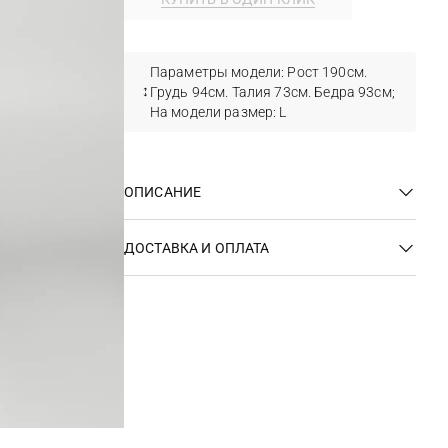
Параметры модели: Рост 190см.
Грудь 94см. Талия 73см. Бедра 93см;
На модели размер: L
ОПИСАНИЕ
ДОСТАВКА И ОПЛАТА