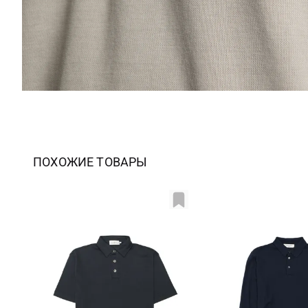
ПОХОЖИЕ ТОВАРЫ