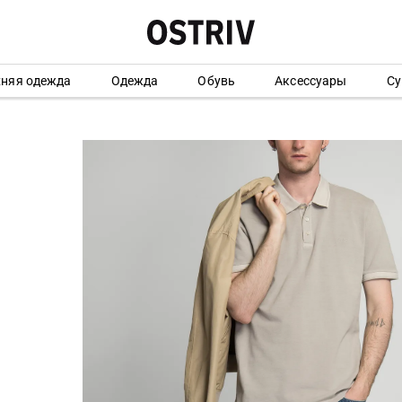
хняя одежда
Одежда
Обувь
Аксессуары
Су