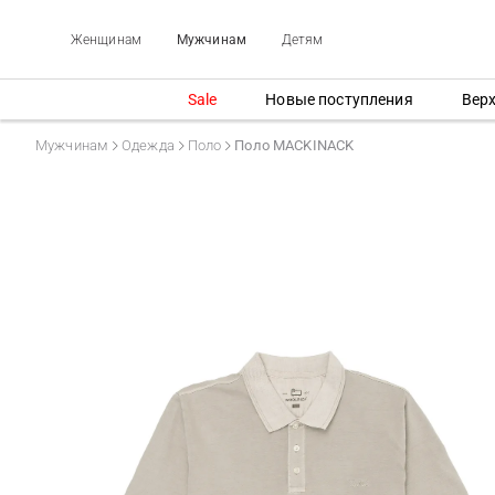
Женщинам
Мужчинам
Детям
Sale
Новые поступления
Вер
Мужчинам
Одежда
Поло
Поло MACKINACK