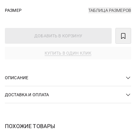
РАЗМЕР
ТАБЛИЦА РАЗМЕРОВ
ДОБАВИТЬ В КОРЗИНУ
КУПИТЬ В ОДИН КЛИК
ОПИСАНИЕ
ДОСТАВКА И ОПЛАТА
ПОХОЖИЕ ТОВАРЫ