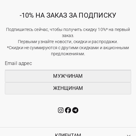
-10% НА ЗАКАЗ ЗА ПОДПИСКУ
Подпишитесь сейчас, чтобы получить скидку 10%* на первый
заказ.
Первыми узнайте новости, скидки и распродажи.
*Скидки не суммируются с другими скидками и акционными
предложениями.
МУЖЧИНАМ
ЖЕНЩИНАМ
КЛИЕНТАМ