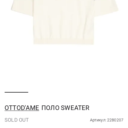
OTTOD'AME
ПОЛО SWEATER
SOLD OUT
Артикул: 2280207