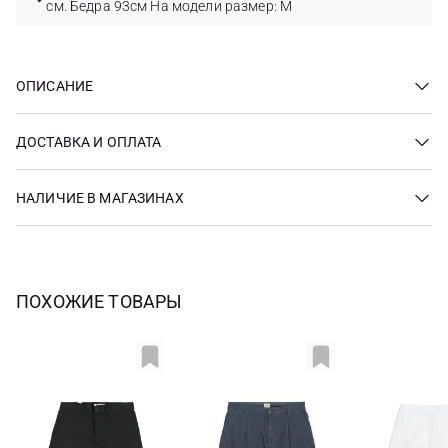
см. Бедра 93см На модели размер: M
ОПИСАНИЕ
ДОСТАВКА И ОПЛАТА
НАЛИЧИЕ В МАГАЗИНАХ
ПОХОЖИЕ ТОВАРЫ