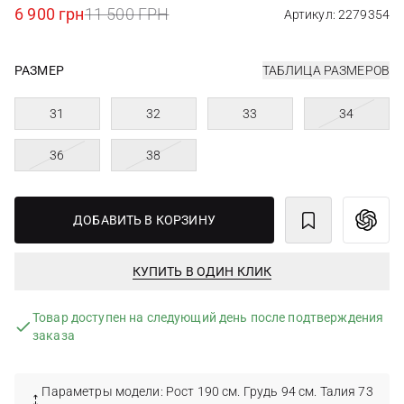
6 900 грн
11 500 ГРН
Артикул: 2279354
РАЗМЕР
ТАБЛИЦА РАЗМЕРОВ
31
32
33
34
36
38
ДОБАВИТЬ В КОРЗИНУ
КУПИТЬ В ОДИН КЛИК
Товар доступен на следующий день после подтверждения
заказа
Параметры модели: Рост 190 см. Грудь 94 см. Талия 73