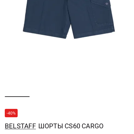
-40%
BELSTAFF
ШОРТЫ CS60 CARGO