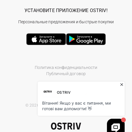
УСТАНОВИТЕ ПРИЛОЖЕНИЕ OSTRIV!
Персональные предложения и быстрые покупки
Политика конфиденциальности
Публичный договор
© 2026 Ostriv.ua Store. All Rights Reserved.