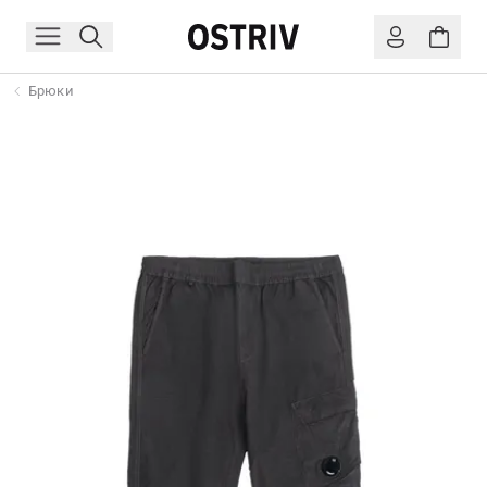
Брюки