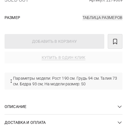
Артикул: 2279069
РАЗМЕР
ТАБЛИЦА РАЗМЕРОВ
ДОБАВИТЬ В КОРЗИНУ
КУПИТЬ В ОДИН КЛИК
Параметры модели: Рост 190 см. Грудь 94 см. Талия 73
см. Бедра 93 см; На модели размер: 50
ОПИСАНИЕ
ДОСТАВКА И ОПЛАТА