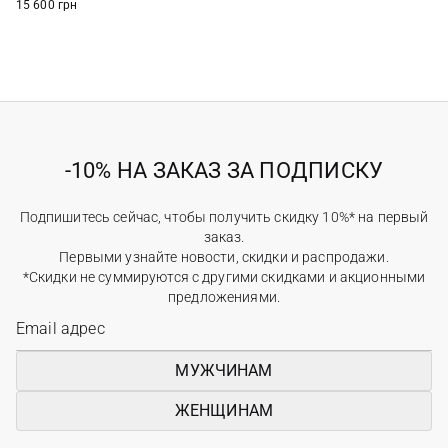
15 600 грн
-10% НА ЗАКАЗ ЗА ПОДПИСКУ
Подпишитесь сейчас, чтобы получить скидку 10%* на первый
заказ.
Первыми узнайте новости, скидки и распродажи.
*Скидки не суммируются с другими скидками и акционными
предложениями.
МУЖЧИНАМ
ЖЕНЩИНАМ