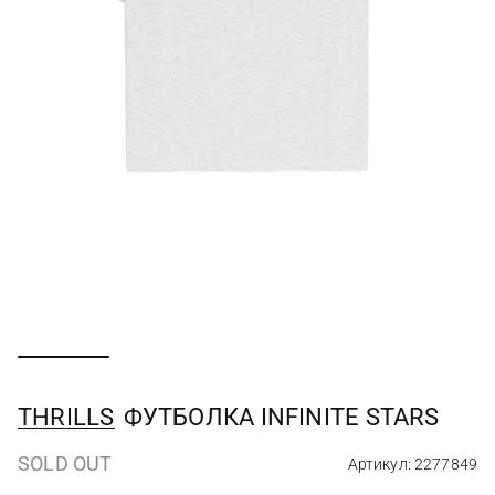
THRILLS
ФУТБОЛКА INFINITE STARS
SOLD OUT
Артикул: 2277849