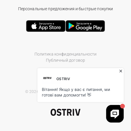
Персональные предложения и быстрые покупки
Политика конфиденциальности
Публичный договор
© 2026 Ostriv.ua Store. All Rights Reserved.