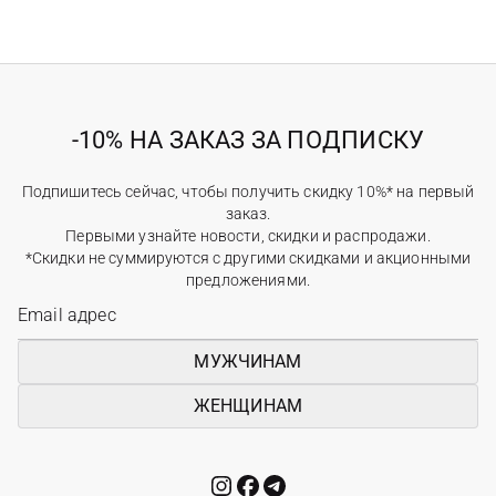
-10% НА ЗАКАЗ ЗА ПОДПИСКУ
Подпишитесь сейчас, чтобы получить скидку 10%* на первый
заказ.
Первыми узнайте новости, скидки и распродажи.
*Скидки не суммируются с другими скидками и акционными
предложениями.
МУЖЧИНАМ
ЖЕНЩИНАМ