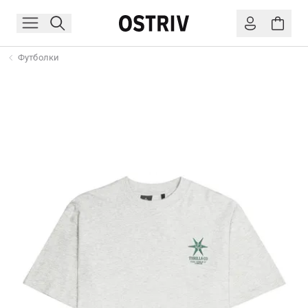
Футболки