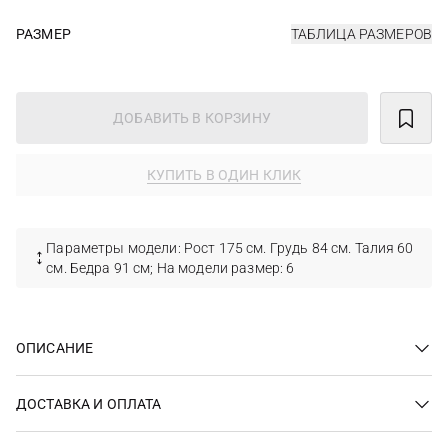
РАЗМЕР
ТАБЛИЦА РАЗМЕРОВ
ДОБАВИТЬ В КОРЗИНУ
КУПИТЬ В ОДИН КЛИК
Параметры модели: Рост 175 см. Грудь 84 см. Талия 60
см. Бедра 91 см; На модели размер: 6
ОПИСАНИЕ
ДОСТАВКА И ОПЛАТА