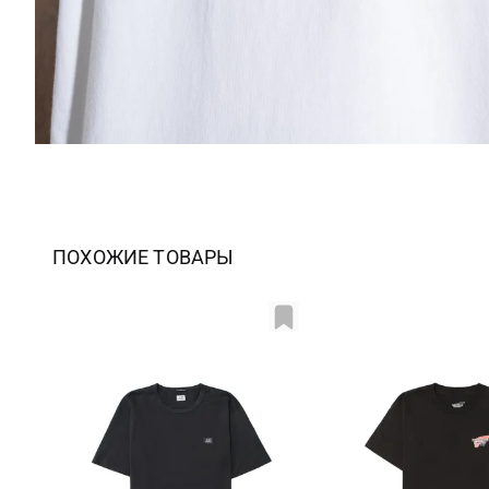
ПОХОЖИЕ ТОВАРЫ