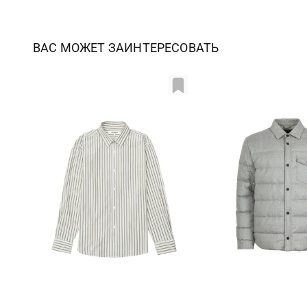
ВАС МОЖЕТ ЗАИНТЕРЕСОВАТЬ