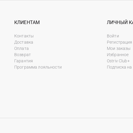
КЛИЕНТАМ
ЛИЧНЫЙ К
Контакты
Войти
Доставка
Регистрация
Оплата
Мои заказы
Возврат
Избранное
Гарантия
Ostriv Club+
Программа лояльности
Подписка на