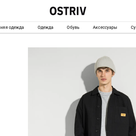
хняя одежда
Одежда
Обувь
Аксессуары
Су