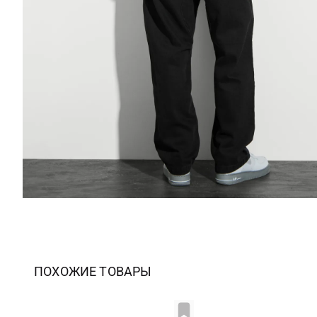
ПОХОЖИЕ ТОВАРЫ