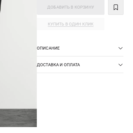
ДОБАВИТЬ В КОРЗИНУ
КУПИТЬ В ОДИН КЛИК
ОПИСАНИЕ
ДОСТАВКА И ОПЛАТА