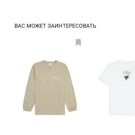
ВАС МОЖЕТ ЗАИНТЕРЕСОВАТЬ