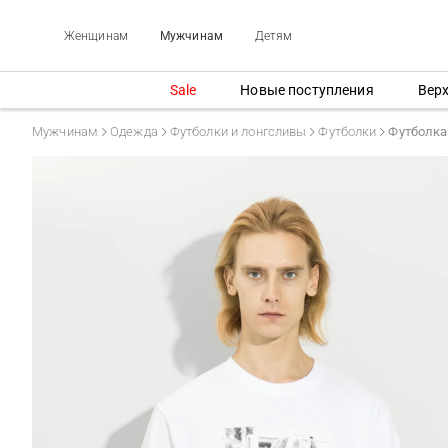
Женщинам
Мужчинам
Детям
Sale
Новые поступления
Вер
Мужчинам
Одежда
Футболки и лонгсливы
Футболки
Футболка 