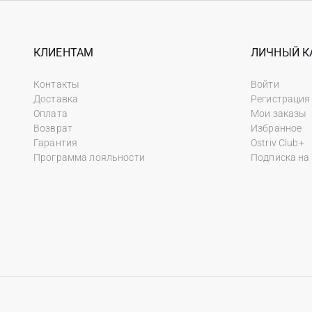
КЛИЕНТАМ
ЛИЧНЫЙ К
Контакты
Войти
Доставка
Регистрация
Оплата
Мои заказы
Возврат
Избранное
Гарантия
Ostriv Club+
Программа лояльности
Подписка на