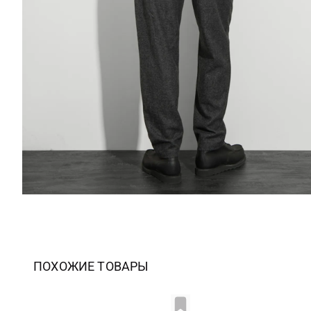
ПОХОЖИЕ ТОВАРЫ