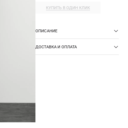
КУПИТЬ В ОДИН КЛИК
ОПИСАНИЕ
ДОСТАВКА И ОПЛАТА