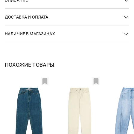
ОПИСАНИЕ
ДОСТАВКА И ОПЛАТА
НАЛИЧИЕ В МАГАЗИНАХ
ПОХОЖИЕ ТОВАРЫ