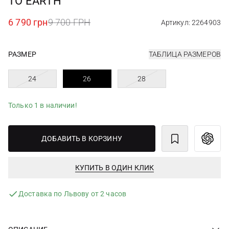
TO EARTH
6 790 грн
9 700 ГРН
Артикул: 2264903
РАЗМЕР
ТАБЛИЦА РАЗМЕРОВ
24
26
28
Только 1 в наличии!
ДОБАВИТЬ В КОРЗИНУ
КУПИТЬ В ОДИН КЛИК
Доставка по Львову от 2 часов