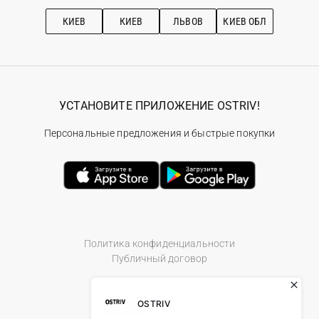
Рекомендации по уходу
КИЕВ
КИЕВ
ЛЬВОВ
КИЕВ ОБЛ
УСТАНОВИТЕ ПРИЛОЖЕНИЕ OSTRIV!
Персональные предложения и быстрые покупки
Политика конфиденциальности
Публичный договор