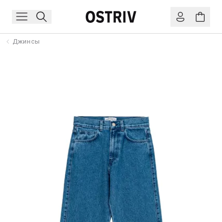
Джинсы