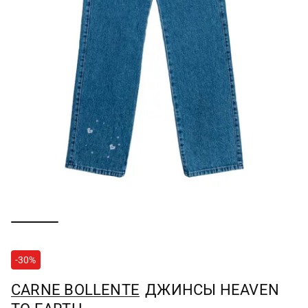
-30%
CARNE BOLLENTE
ДЖИНСЫ HEAVEN