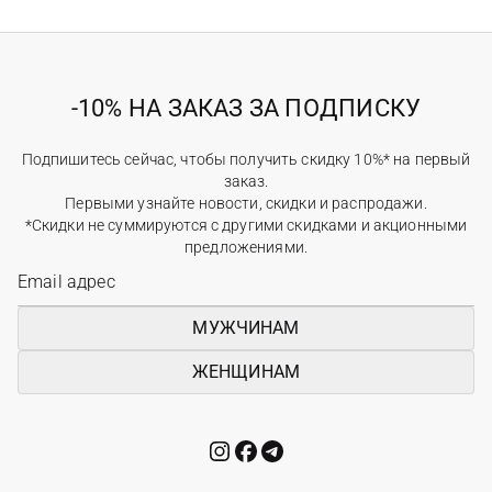
-10% НА ЗАКАЗ ЗА ПОДПИСКУ
Подпишитесь сейчас, чтобы получить скидку 10%* на первый
заказ.
Первыми узнайте новости, скидки и распродажи.
*Скидки не суммируются с другими скидками и акционными
предложениями.
МУЖЧИНАМ
ЖЕНЩИНАМ