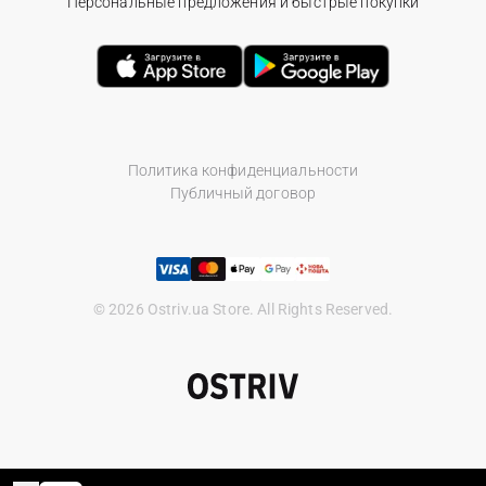
Персональные предложения и быстрые покупки
Политика конфиденциальности
Публичный договор
© 2026 Ostriv.ua Store. All Rights Reserved.