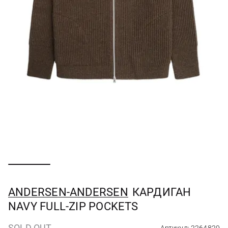
ANDERSEN-ANDERSEN
КАРДИГАН
NAVY FULL-ZIP POCKETS
SOLD OUT