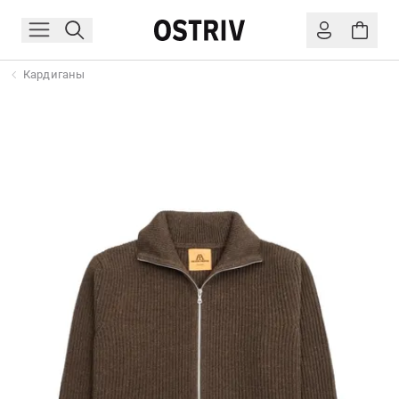
Кардиганы