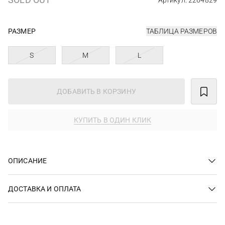
Артикул: 2264829
РАЗМЕР
ТАБЛИЦА РАЗМЕРОВ
S
M
L
ДОБАВИТЬ В КОРЗИНУ
КУПИТЬ В ОДИН КЛИК
ОПИСАНИЕ
ДОСТАВКА И ОПЛАТА