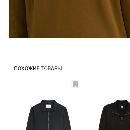
ПОХОЖИЕ ТОВАРЫ