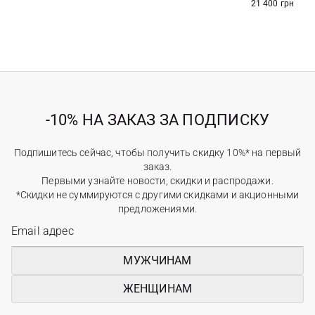
21 400 грн
-10% НА ЗАКАЗ ЗА ПОДПИСКУ
Подпишитесь сейчас, чтобы получить скидку 10%* на первый
заказ.
Первыми узнайте новости, скидки и распродажи.
*Скидки не суммируются с другими скидками и акционными
предложениями.
МУЖЧИНАМ
ЖЕНЩИНАМ