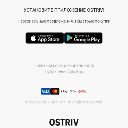
УСТАНОВИТЕ ПРИЛОЖЕНИЕ OSTRIV!
Персональные предложения и быстрые покупки
Политика конфиденциальности
Публичный договор
© 2026 Ostriv.ua Store. All Rights Reserved.