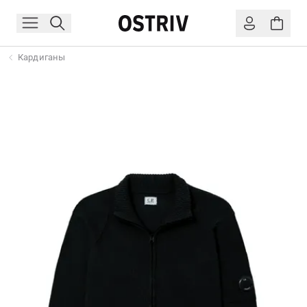
Кардиганы