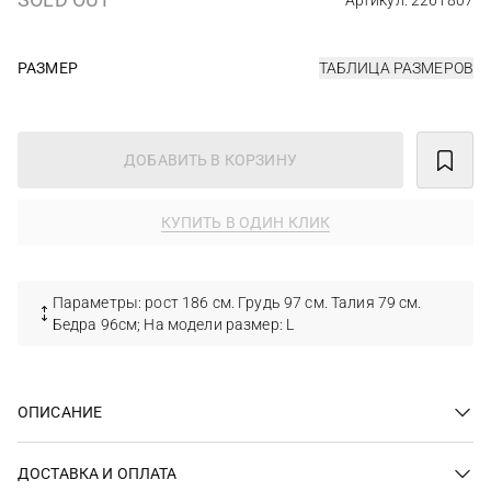
Артикул: 2261807
РАЗМЕР
ТАБЛИЦА РАЗМЕРОВ
ДОБАВИТЬ В КОРЗИНУ
КУПИТЬ В ОДИН КЛИК
Параметры: рост 186 см. Грудь 97 см. Талия 79 см.
Бедра 96см; На модели размер: L
ОПИСАНИЕ
ДОСТАВКА И ОПЛАТА