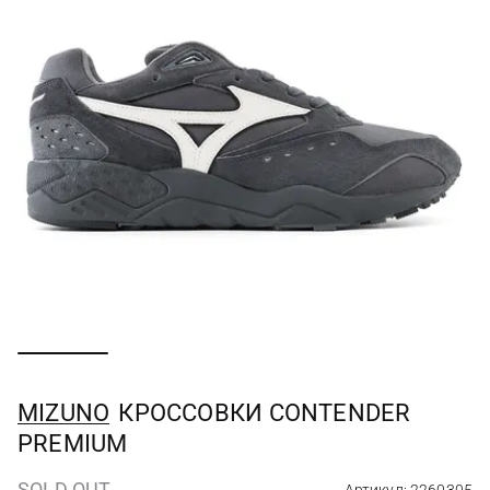
MIZUNO
КРОССОВКИ CONTENDER
PREMIUM
SOLD OUT