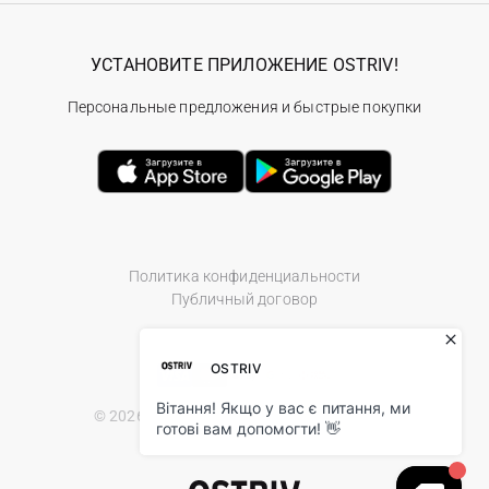
УСТАНОВИТЕ ПРИЛОЖЕНИЕ OSTRIV!
Персональные предложения и быстрые покупки
Политика конфиденциальности
Публичный договор
© 2026 Ostriv.ua Store. All Rights Reserved.