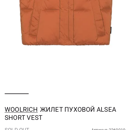
WOOLRICH
ЖИЛЕТ ПУХОВОЙ ALSEA
SHORT VEST
SOLD OUT