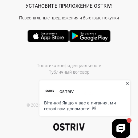
УСТАНОВИТЕ ПРИЛОЖЕНИЕ OSTRIV!
Персональные предложения и быстрые покупки
Политика конфиденциальности
Публичный договор
© 2026 Ostriv.ua Store. All Rights Reserved.