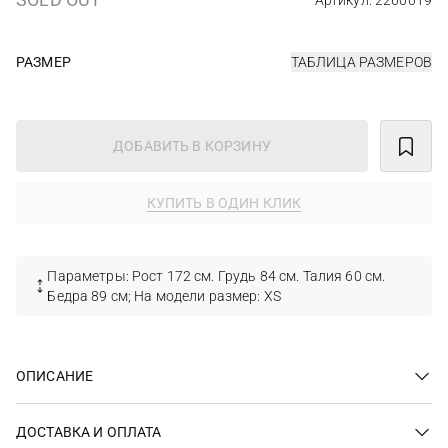
Артикул: 2260019
РАЗМЕР
ТАБЛИЦА РАЗМЕРОВ
ДОБАВИТЬ В КОРЗИНУ
КУПИТЬ В ОДИН КЛИК
Параметры: Рост 172 см. Грудь 84 см. Талия 60 см.
Бедра 89 см; На модели размер: XS
ОПИСАНИЕ
ДОСТАВКА И ОПЛАТА