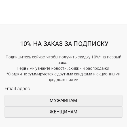
-10% НА ЗАКАЗ ЗА ПОДПИСКУ
Подпишитесь сейчас, чтобы получить скидку 10%* на первый
заказ.
Первыми узнайте новости, скидки и распродажи.
*Скидки не суммируются с другими скидками и акционными
предложениями.
МУЖЧИНАМ
ЖЕНЩИНАМ