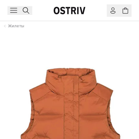
Жилеты