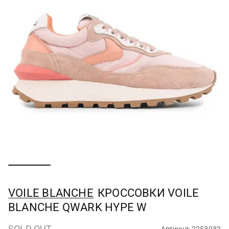
VOILE BLANCHE
КРОССОВКИ VOILE
BLANCHE QWARK HYPE W
SOLD OUT