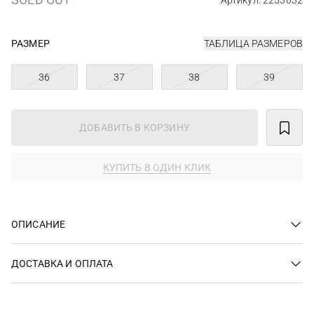
Артикул: 2253032
РАЗМЕР
ТАБЛИЦА РАЗМЕРОВ
36
37
38
39
ДОБАВИТЬ В КОРЗИНУ
КУПИТЬ В ОДИН КЛИК
ОПИСАНИЕ
ДОСТАВКА И ОПЛАТА