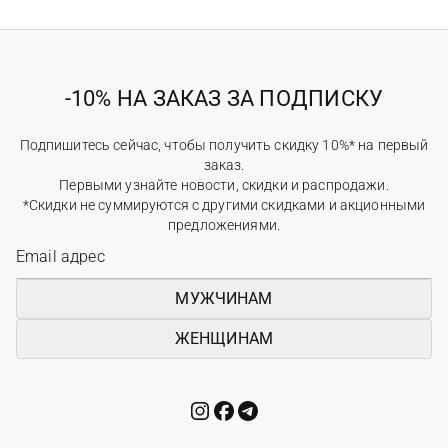
-10% НА ЗАКАЗ ЗА ПОДПИСКУ
Подпишитесь сейчас, чтобы получить скидку 10%* на первый
заказ.
Первыми узнайте новости, скидки и распродажи.
*Скидки не суммируются с другими скидками и акционными
предложениями.
МУЖЧИНАМ
ЖЕНЩИНАМ