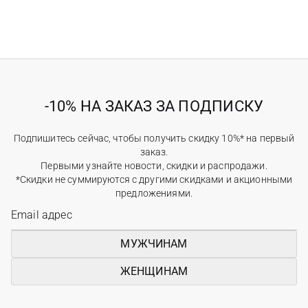
-10% НА ЗАКАЗ ЗА ПОДПИСКУ
Подпишитесь сейчас, чтобы получить скидку 10%* на первый
заказ.
Первыми узнайте новости, скидки и распродажи.
*Скидки не суммируются с другими скидками и акционными
предложениями.
МУЖЧИНАМ
ЖЕНЩИНАМ