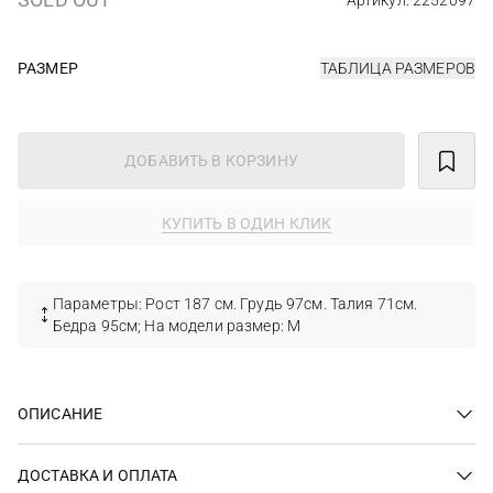
Артикул: 2252097
РАЗМЕР
ТАБЛИЦА РАЗМЕРОВ
ДОБАВИТЬ В КОРЗИНУ
КУПИТЬ В ОДИН КЛИК
Параметры: Рост 187 см. Грудь 97см. Талия 71см.
Бедра 95см; На модели размер: M
ОПИСАНИЕ
ДОСТАВКА И ОПЛАТА