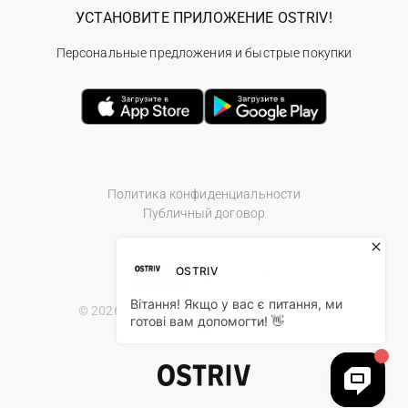
УСТАНОВИТЕ ПРИЛОЖЕНИЕ OSTRIV!
Персональные предложения и быстрые покупки
Политика конфиденциальности
Публичный договор
© 2026 Ostriv.ua Store. All Rights Reserved.