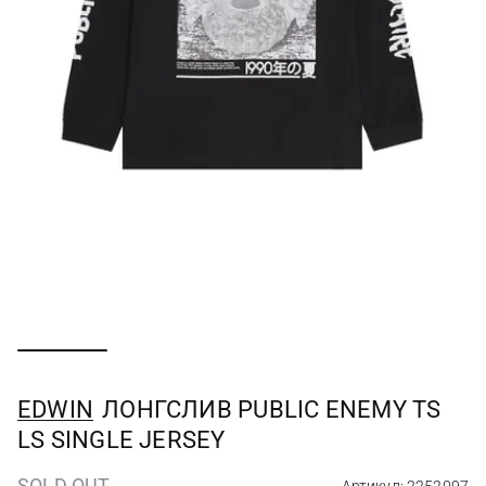
EDWIN
ЛОНГСЛИВ PUBLIC ENEMY TS
LS SINGLE JERSEY
SOLD OUT