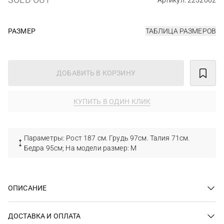
Артикул: 2252062
РАЗМЕР
ТАБЛИЦА РАЗМЕРОВ
ДОБАВИТЬ В КОРЗИНУ
КУПИТЬ В ОДИН КЛИК
Параметры: Рост 187 см. Грудь 97см. Талия 71см.
Бедра 95см; На модели размер: M
ОПИСАНИЕ
ДОСТАВКА И ОПЛАТА