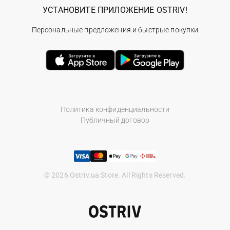
УСТАНОВИТЕ ПРИЛОЖЕНИЕ OSTRIV!
Персональные предложения и быстрые покупки
Политика конфиденциальности
Публичный договор
© 2026 Ostriv.ua Store. All Rights Reserved.