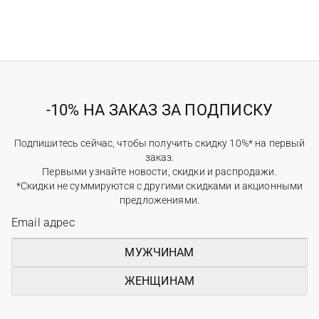
-10% НА ЗАКАЗ ЗА ПОДПИСКУ
Подпишитесь сейчас, чтобы получить скидку 10%* на первый
заказ.
Первыми узнайте новости, скидки и распродажи.
*Скидки не суммируются с другими скидками и акционными
предложениями.
МУЖЧИНАМ
ЖЕНЩИНАМ