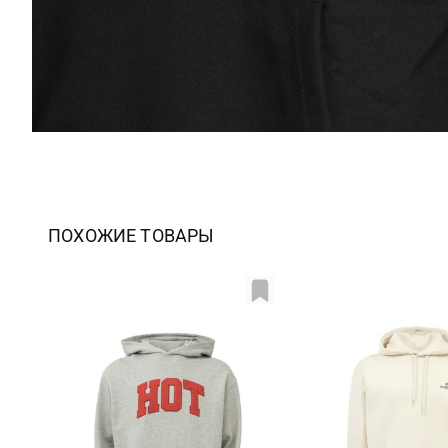
ПОХОЖИЕ ТОВАРЫ