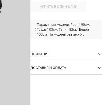
КУПИТЬ В ОДИН КЛИК
Параметры модели: Рост 190см.
Грудь 103см. Талия 82см. Бедра
100см; На модели размер: ХL
ОПИСАНИЕ
ДОСТАВКА И ОПЛАТА