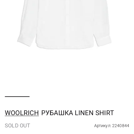
WOOLRICH
РУБАШКА LINEN SHIRT
SOLD OUT
Артикул: 2240844