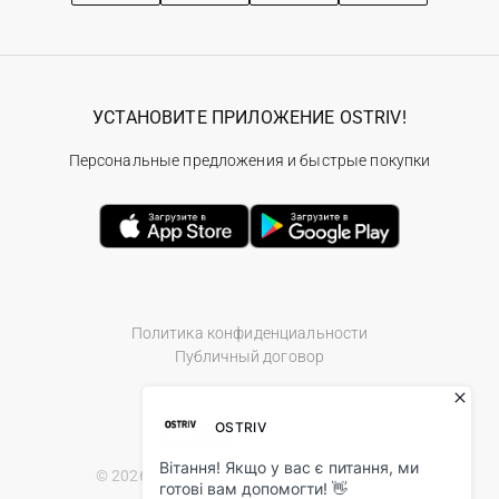
УСТАНОВИТЕ ПРИЛОЖЕНИЕ OSTRIV!
Персональные предложения и быстрые покупки
Политика конфиденциальности
Публичный договор
© 2026 Ostriv.ua Store. All Rights Reserved.