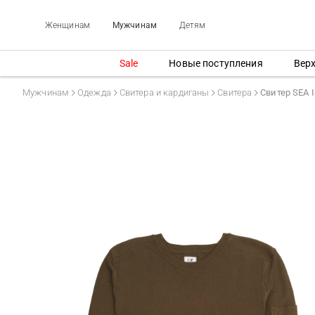
Женщинам
Мужчинам
Детям
Sale
Новые поступления
Вер
Мужчинам
Одежда
Свитера и кардиганы
Свитера
Свитер SEA