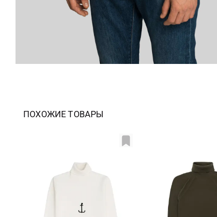
ПОХОЖИЕ ТОВАРЫ