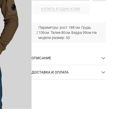
КУПИТЬ В ОДИН КЛИК
Параметры: рост 188 см. Грудь
106см. Талия 80см. Бедра 99см На
модели размер: 50
ОПИСАНИЕ
ДОСТАВКА И ОПЛАТА