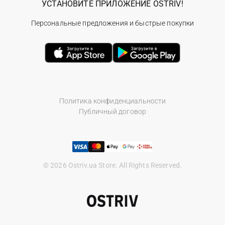
УСТАНОВИТЕ ПРИЛОЖЕНИЕ OSTRIV!
Персональные предложения и быстрые покупки
Политика конфиденциальности
Публичный договор
© 2026 Ostriv.ua Store. All Rights Reserved.