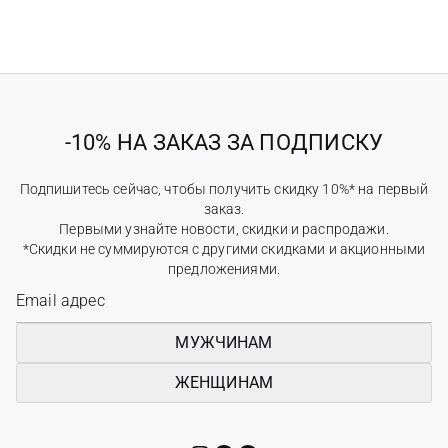
-10% НА ЗАКАЗ ЗА ПОДПИСКУ
Подпишитесь сейчас, чтобы получить скидку 10%* на первый
заказ.
Первыми узнайте новости, скидки и распродажи.
*Скидки не суммируются с другими скидками и акционными
предложениями.
МУЖЧИНАМ
ЖЕНЩИНАМ