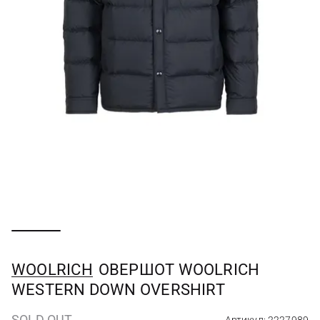
WOOLRICH
ОВЕРШОТ WOOLRICH
WESTERN DOWN OVERSHIRT
SOLD OUT