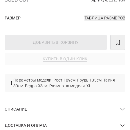
Артикул: 2227989
РАЗМЕР
ТАБЛИЦА РАЗМЕРОВ
ДОБАВИТЬ В КОРЗИНУ
КУПИТЬ В ОДИН КЛИК
Параметры модели: Рост 189см. Грудь 103см. Талия
80см. Бедра 93см; Размер на модели: XL
ОПИСАНИЕ
ДОСТАВКА И ОПЛАТА