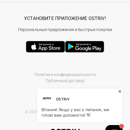
УСТАНОВИТЕ ПРИЛОЖЕНИЕ OSTRIV!
Персональные предложения и быстрые покупки
Политика конфиденциальности
Публичный договор
© 2026 Ostriv.ua Store. All Rights Reserved.