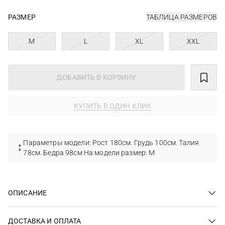
РАЗМЕР
ТАБЛИЦА РАЗМЕРОВ
M
L
XL
XXL
ДОБАВИТЬ В КОРЗИНУ
КУПИТЬ В ОДИН КЛИК
Параметры модели: Рост 180см. Грудь 100см. Талия
78см. Бедра 98см На модели размер: М
ОПИСАНИЕ
ДОСТАВКА И ОПЛАТА