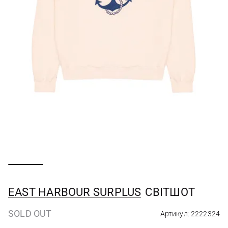
EAST HARBOUR SURPLUS
СВІТШОТ
SOLD OUT
Артикул: 2222324