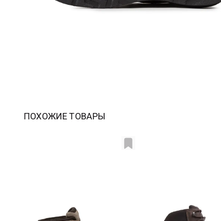
ПОХОЖИЕ ТОВАРЫ