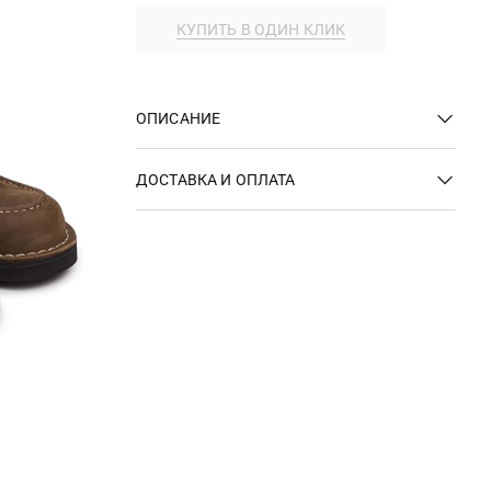
КУПИТЬ В ОДИН КЛИК
ОПИСАНИЕ
ДОСТАВКА И ОПЛАТА