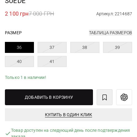
SUEDE
2 100 грн
7 000 ГРН
Артикул: 2214687
РАЗМЕР
ТАБЛИЦА РАЗМЕРОВ
36
37
38
39
40
41
Только 1 в наличии!
ДОБАВИТЬ В КОРЗИНУ
КУПИТЬ В ОДИН КЛИК
Товар доступен на следующий день после подтверждения
заказа