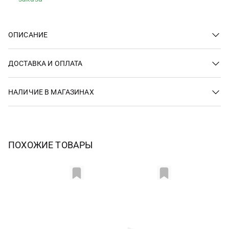
ОПИСАНИЕ
ДОСТАВКА И ОПЛАТА
НАЛИЧИЕ В МАГАЗИНАХ
ПОХОЖИЕ ТОВАРЫ