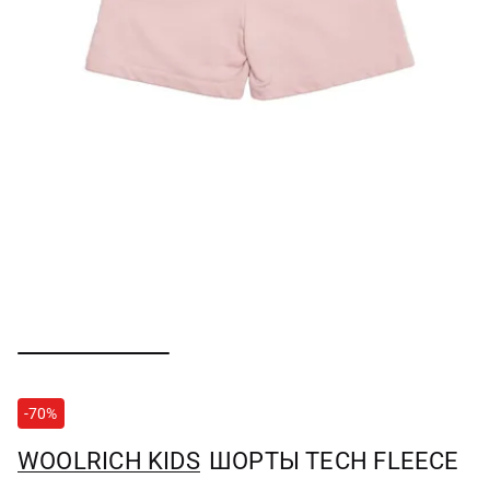
-70%
WOOLRICH KIDS
ШОРТЫ TECH FLEECE