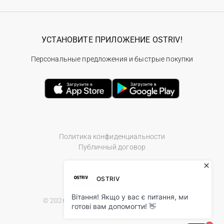
УСТАНОВИТЕ ПРИЛОЖЕНИЕ OSTRIV!
Персональные предложения и быстрые покупки
Политика конфиденциальности
Публичный договор
© 2026 Ostriv.ua Store. All Rights Reserved.