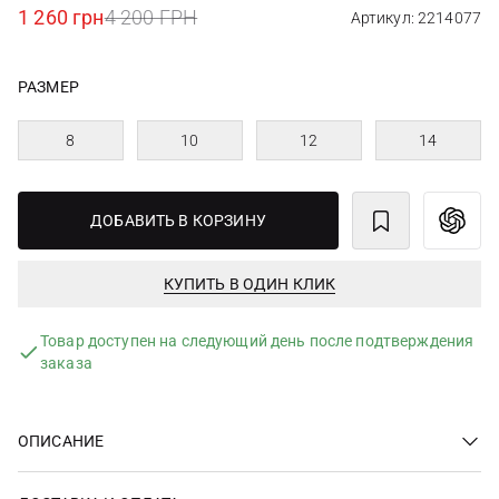
1 260 грн
4 200 ГРН
Артикул: 2214077
РАЗМЕР
8
10
12
14
ДОБАВИТЬ В КОРЗИНУ
КУПИТЬ В ОДИН КЛИК
Товар доступен на следующий день после подтверждения
заказа
ОПИСАНИЕ