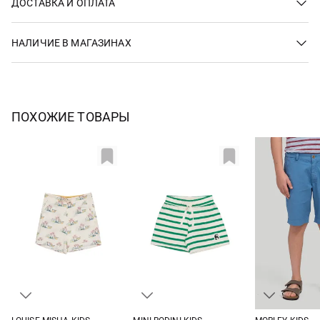
ДОСТАВКА И ОПЛАТА
НАЛИЧИЕ В МАГАЗИНАХ
ПОХОЖИЕ ТОВАРЫ