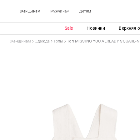
Женщинам
Мужчинам
Детям
Sale
Новинки
Верхняя 
Женщинам
Одежда
Топы
Топ MISSING YOU ALREADY SQUARE-