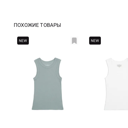
ПОХОЖИЕ ТОВАРЫ