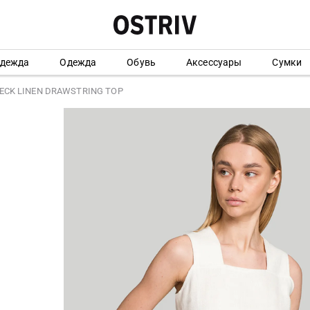
одежда
Одежда
Обувь
Аксессуары
Сумки
NECK LINEN DRAWSTRING TOP