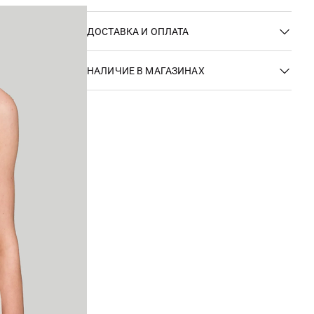
ДОСТАВКА И ОПЛАТА
НАЛИЧИЕ В МАГАЗИНАХ