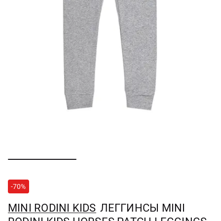
-70%
MINI RODINI KIDS
ЛЕГГИНСЫ MINI