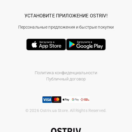
УСТАНОВИТЕ ПРИЛОЖЕНИЕ OSTRIV!
Персональные предложения и быстрые покупки
Политика конфиденциальности
Публичный договор
© 2026 Ostriv.ua Store. All Rights Reserved.