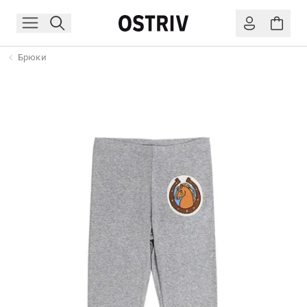
Брюки