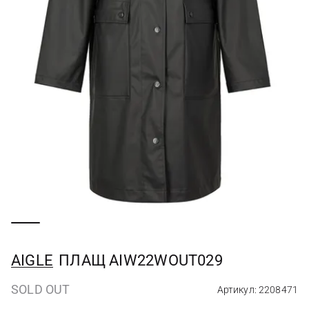
AIGLE
ПЛАЩ AIW22WOUT029
SOLD OUT
Артикул: 2208471