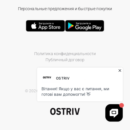
Персональные предложения и быстрые покупки
Политика конфиденциальности
Публичный договор
© 2026 Ostriv.ua Store. All Rights Reserved.