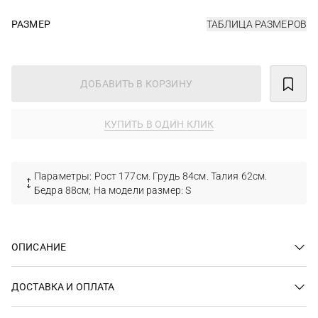
РАЗМЕР
ТАБЛИЦА РАЗМЕРОВ
ДОБАВИТЬ В КОРЗИНУ
КУПИТЬ В ОДИН КЛИК
Параметры: Рост 177см. Грудь 84см. Талия 62см.
Бедра 88см; На модели размер: S
ОПИСАНИЕ
ДОСТАВКА И ОПЛАТА