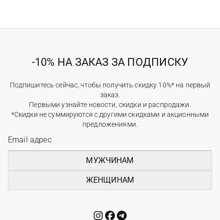
-10% НА ЗАКАЗ ЗА ПОДПИСКУ
Подпишитесь сейчас, чтобы получить скидку 10%* на первый
заказ.
Первыми узнайте новости, скидки и распродажи.
*Скидки не суммируются с другими скидками и акционными
предложениями.
МУЖЧИНАМ
ЖЕНЩИНАМ