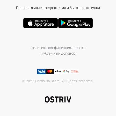
Персональные предложения и быстрые покупки
Политика конфиденциальности
Публичный договор
© 2026 Ostriv.ua Store. All Rights Reserved.