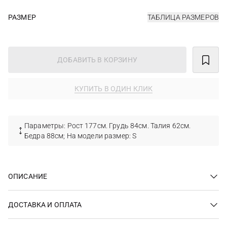
РАЗМЕР
ТАБЛИЦА РАЗМЕРОВ
ДОБАВИТЬ В КОРЗИНУ
КУПИТЬ В ОДИН КЛИК
Параметры: Рост 177см. Грудь 84см. Талия 62см.
Бедра 88см; На модели размер: S
ОПИСАНИЕ
ДОСТАВКА И ОПЛАТА