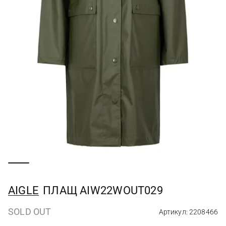
AIGLE
ПЛАЩ AIW22WOUT029
SOLD OUT
Артикул: 2208466