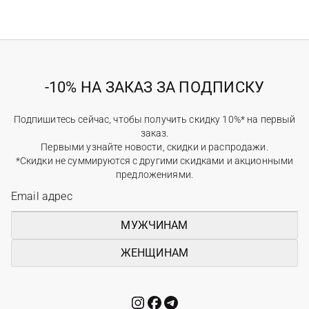
-10% НА ЗАКАЗ ЗА ПОДПИСКУ
Подпишитесь сейчас, чтобы получить скидку 10%* на первый
заказ.
Первыми узнайте новости, скидки и распродажи.
*Скидки не суммируются с другими скидками и акционными
предложениями.
МУЖЧИНАМ
ЖЕНЩИНАМ