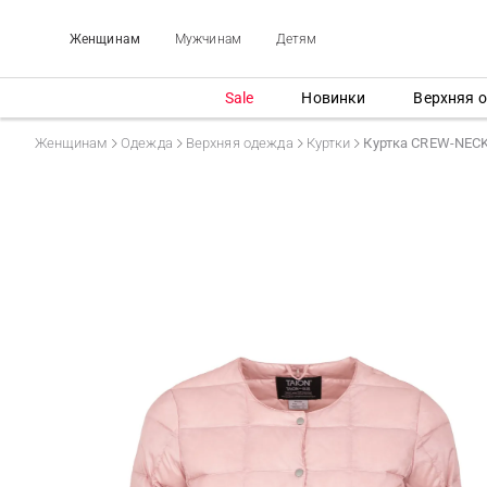
Женщинам
Мужчинам
Детям
Sale
Новинки
Верхняя 
Женщинам
Одежда
Верхняя одежда
Куртки
Куртка CREW-NEC