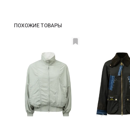
ПОХОЖИЕ ТОВАРЫ