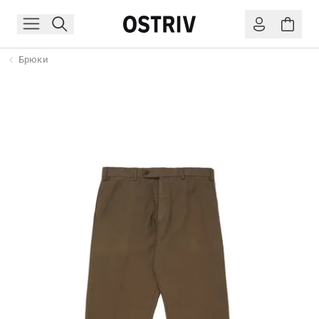
Брюки