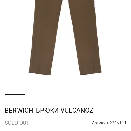
BERWICH
БРЮКИ VULCANOZ
SOLD OUT
Артикул: 2206114