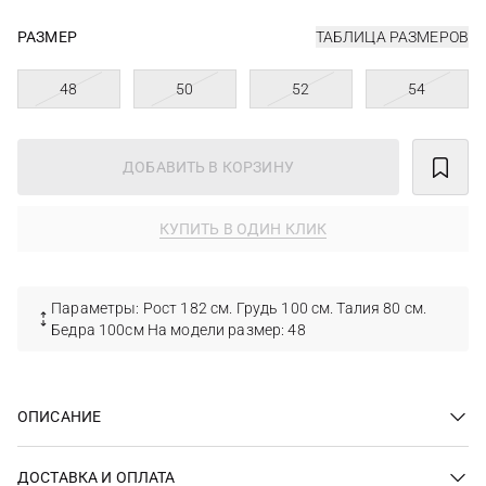
РАЗМЕР
ТАБЛИЦА РАЗМЕРОВ
48
50
52
54
ДОБАВИТЬ В КОРЗИНУ
КУПИТЬ В ОДИН КЛИК
Параметры: Рост 182 см. Грудь 100 см. Талия 80 см.
Бедра 100см На модели размер: 48
ОПИСАНИЕ
ДОСТАВКА И ОПЛАТА