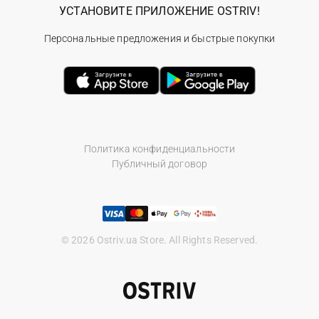
УСТАНОВИТЕ ПРИЛОЖЕНИЕ OSTRIV!
Персональные предложения и быстрые покупки
Политика конфиденциальности
Публичный договор
© 2026 Ostriv.ua Store. All Rights Reserved.