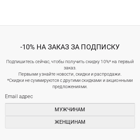
-10% НА ЗАКАЗ ЗА ПОДПИСКУ
Подпишитесь сейчас, чтобы получить скидку 10%* на первый
заказ.
Первыми узнайте новости, скидки и распродажи.
*Скидки не суммируются с другими скидками и акционными
предложениями.
МУЖЧИНАМ
ЖЕНЩИНАМ