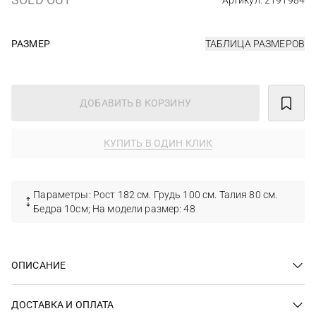
Артикул: 2191984
РАЗМЕР
ТАБЛИЦА РАЗМЕРОВ
ДОБАВИТЬ В КОРЗИНУ
КУПИТЬ В ОДИН КЛИК
Параметры: Рост 182 см. Грудь 100 см. Талия 80 см.
Бедра 10см; На модели размер: 48
ОПИСАНИЕ
ДОСТАВКА И ОПЛАТА