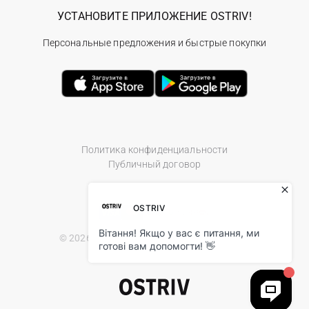
УСТАНОВИТЕ ПРИЛОЖЕНИЕ OSTRIV!
Персональные предложения и быстрые покупки
Политика конфиденциальности
Публичный договор
© 2026 Ostriv.ua Store. All Rights Reserved.