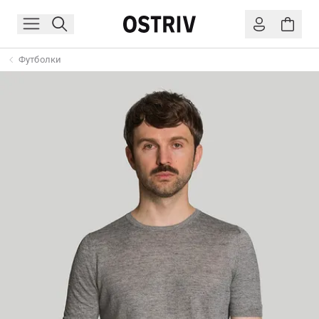
Футболки