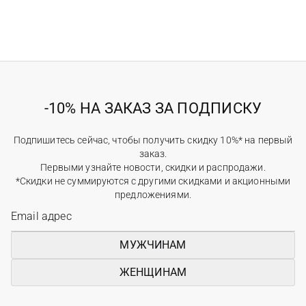
-10% НА ЗАКАЗ ЗА ПОДПИСКУ
Подпишитесь сейчас, чтобы получить скидку 10%* на первый
заказ.
Первыми узнайте новости, скидки и распродажи.
*Скидки не суммируются с другими скидками и акционными
предложениями.
МУЖЧИНАМ
ЖЕНЩИНАМ